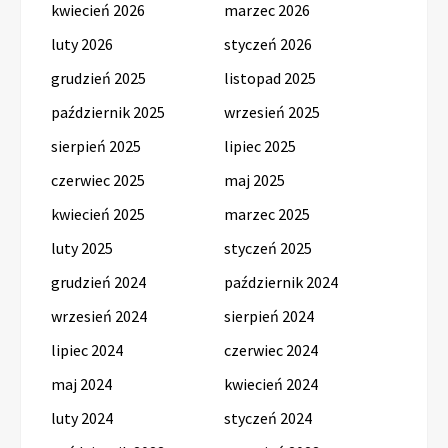
kwiecień 2026
marzec 2026
luty 2026
styczeń 2026
grudzień 2025
listopad 2025
październik 2025
wrzesień 2025
sierpień 2025
lipiec 2025
czerwiec 2025
maj 2025
kwiecień 2025
marzec 2025
luty 2025
styczeń 2025
grudzień 2024
październik 2024
wrzesień 2024
sierpień 2024
lipiec 2024
czerwiec 2024
maj 2024
kwiecień 2024
luty 2024
styczeń 2024