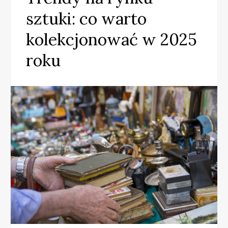
sztuki: co warto
kolekcjonować w 2025
roku