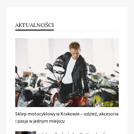
AKTUALNOŚCI
Sklep motocyklowy w Krakowie – odzież, akcesoria
i pasja w jednym miejscu