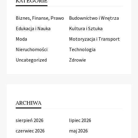
KATEGORIE
Biznes, Finanse, Prawo
Budownictwo i Wnętrza
Edukacja i Nauka
Kultura i Sztuka
Moda
Motoryzacja i Transport
Nieruchomości
Technologia
Uncategorized
Zdrowie
ARCHIWA
sierpień 2026
lipiec 2026
czerwiec 2026
maj 2026