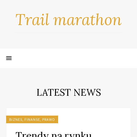
Trail marathon
LATEST NEWS
BIZNES, FINANSE, PRAWO
Trendy na rynku