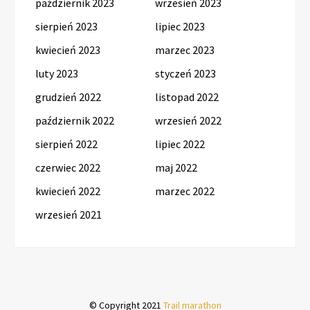
październik 2023
wrzesień 2023
sierpień 2023
lipiec 2023
kwiecień 2023
marzec 2023
luty 2023
styczeń 2023
grudzień 2022
listopad 2022
październik 2022
wrzesień 2022
sierpień 2022
lipiec 2022
czerwiec 2022
maj 2022
kwiecień 2022
marzec 2022
wrzesień 2021
© Copyright 2021
Trail marathon