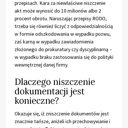
przepisach. Kara za niewłaściwe niszczenie
akt może wynosić do 10 milionów albo 2
procent obrotu. Naruszając przepisy RODO,
trzeba się również liczyć z odpowiedzialnością
w formie odszkodowania w wypadku pozwu,
zaś karną w wypadku zawiadomienia
złożonego do prokuratury czy dyscyplinarną –
w wypadku braku zastosowania się do polityki
wewnętrznej danej firmy.
Dlaczego niszczenie
dokumentacji jest
konieczne?
Okazuje się, iż zniszczenie dokumentów jest
znacznie tańsze, aniżeli ich przechowywanie i