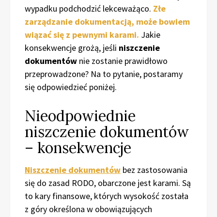
wypadku podchodzić lekceważąco.
Złe
zarządzanie dokumentacją, może bowiem
wiązać się z pewnymi karami.
Jakie
konsekwencje grożą, jeśli
niszczenie
dokumentów
nie zostanie prawidłowo
przeprowadzone? Na to pytanie, postaramy
się odpowiedzieć poniżej.
Nieodpowiednie
niszczenie dokumentów
– konsekwencje
Niszczenie dokumentów
bez zastosowania
się do zasad RODO, obarczone jest karami. Są
to kary finansowe, których wysokość została
z góry określona w obowiązujących