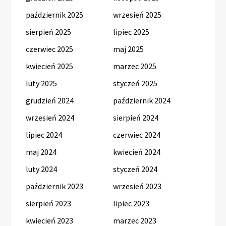
październik 2025
wrzesień 2025
sierpień 2025
lipiec 2025
czerwiec 2025
maj 2025
kwiecień 2025
marzec 2025
luty 2025
styczeń 2025
grudzień 2024
październik 2024
wrzesień 2024
sierpień 2024
lipiec 2024
czerwiec 2024
maj 2024
kwiecień 2024
luty 2024
styczeń 2024
październik 2023
wrzesień 2023
sierpień 2023
lipiec 2023
kwiecień 2023
marzec 2023