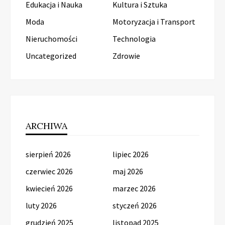
Edukacja i Nauka
Kultura i Sztuka
Moda
Motoryzacja i Transport
Nieruchomości
Technologia
Uncategorized
Zdrowie
ARCHIWA
sierpień 2026
lipiec 2026
czerwiec 2026
maj 2026
kwiecień 2026
marzec 2026
luty 2026
styczeń 2026
grudzień 2025
listopad 2025