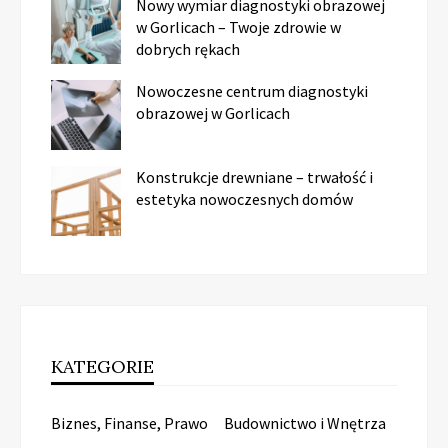
Nowy wymiar diagnostyki obrazowej
w Gorlicach – Twoje zdrowie w
dobrych rękach
Nowoczesne centrum diagnostyki
obrazowej w Gorlicach
Konstrukcje drewniane – trwałość i
estetyka nowoczesnych domów
KATEGORIE
Biznes, Finanse, Prawo
Budownictwo i Wnętrza