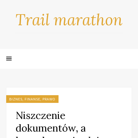
Trail marathon
BIZNES, FINANSE, PRAWO
Niszczenie
dokumentów, a