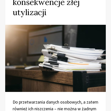
konsekwencje złej
utylizacji
Do przetwarzania danych osobowych, a zatem
również ich niszczenia – nie można w żadnym