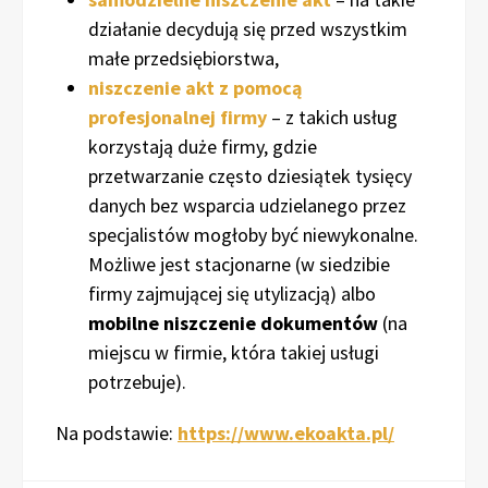
działanie decydują się przed wszystkim
małe przedsiębiorstwa,
niszczenie akt z pomocą
profesjonalnej firmy
– z takich usług
korzystają duże firmy, gdzie
przetwarzanie często dziesiątek tysięcy
danych bez wsparcia udzielanego przez
specjalistów mogłoby być niewykonalne.
Możliwe jest stacjonarne (w siedzibie
firmy zajmującej się utylizacją) albo
mobilne niszczenie dokumentów
(na
miejscu w firmie, która takiej usługi
potrzebuje).
Na podstawie:
https://www.ekoakta.pl/