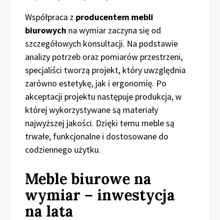
Współpraca z
producentem mebli
biurowych
na wymiar zaczyna się od
szczegółowych konsultacji. Na podstawie
analizy potrzeb oraz pomiarów przestrzeni,
specjaliści tworzą projekt, który uwzględnia
zarówno estetykę, jak i ergonomię. Po
akceptacji projektu następuje produkcja, w
której wykorzystywane są materiały
najwyższej jakości. Dzięki temu meble są
trwałe, funkcjonalne i dostosowane do
codziennego użytku.
Meble biurowe na
wymiar – inwestycja
na lata