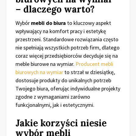
– dlaczego warto?
Wybór
mebli do biura
to kluczowy aspekt
wpływający na komfort pracy i estetykę
przestrzeni. Standardowe rozwiązania często
nie spełniają wszystkich potrzeb firm, dlatego
coraz więcej przedsiębiorców decyduje się na
meble biurowe na wymiar.
Producent mebli
biurowych na wymiar
to strzał w dziesiątkę,
dostosuje produkty do unikalnych potrzeb
Twojego biura, oferując indywidualne projekty
zgodne z wymaganiami zarówno
funkcjonalnymi, jak i estetycznymi.
Jakie korzyści niesie
wybór mebli