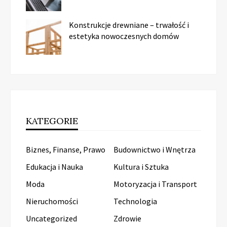
Konstrukcje drewniane – trwałość i
estetyka nowoczesnych domów
KATEGORIE
Biznes, Finanse, Prawo
Budownictwo i Wnętrza
Edukacja i Nauka
Kultura i Sztuka
Moda
Motoryzacja i Transport
Nieruchomości
Technologia
Uncategorized
Zdrowie