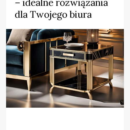
– idealne rozwiązania
dla Twojego biura