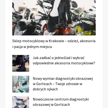
Sklep motocyklowy w Krakowie – odzież, akcesoria
i pasja w jednym miejscu
Jak zadbać o jednoślad i wybrać
odpowiednie akcesoria motocyklowe?
Nowy wymiar diagnostyki obrazowej
w Gorlicach – Twoje zdrowie w
dobrych rękach
Nowoczesne centrum diagnostyki
obrazowej w Gorlicach