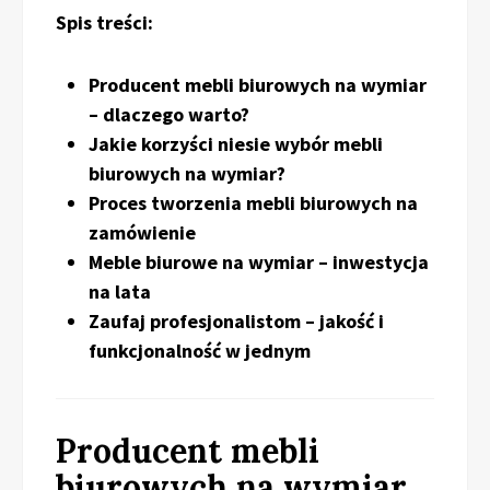
Spis treści:
Producent mebli biurowych na wymiar
– dlaczego warto?
Jakie korzyści niesie wybór mebli
biurowych na wymiar?
Proces tworzenia mebli biurowych na
zamówienie
Meble biurowe na wymiar – inwestycja
na lata
Zaufaj profesjonalistom – jakość i
funkcjonalność w jednym
Producent mebli
biurowych na wymiar