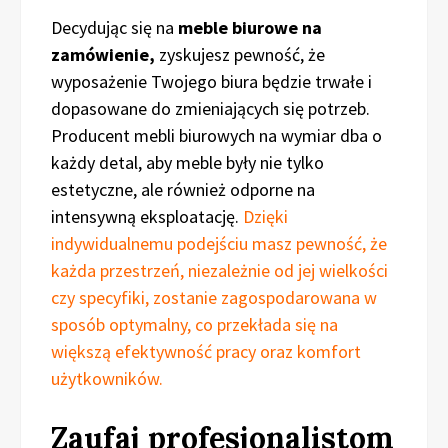
Decydując się na
meble biurowe na
zamówienie,
zyskujesz pewność, że
wyposażenie Twojego biura będzie trwałe i
dopasowane do zmieniających się potrzeb.
Producent mebli biurowych na wymiar dba o
każdy detal, aby meble były nie tylko
estetyczne, ale również odporne na
intensywną eksploatację.
Dzięki
indywidualnemu podejściu masz pewność, że
każda przestrzeń, niezależnie od jej wielkości
czy specyfiki, zostanie zagospodarowana w
sposób optymalny, co przekłada się na
większą efektywność pracy oraz komfort
użytkowników.
Zaufaj profesjonalistom