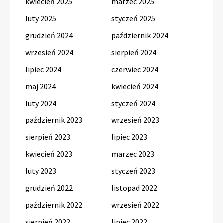
kwiecień 2025
marzec 2025
luty 2025
styczeń 2025
grudzień 2024
październik 2024
wrzesień 2024
sierpień 2024
lipiec 2024
czerwiec 2024
maj 2024
kwiecień 2024
luty 2024
styczeń 2024
październik 2023
wrzesień 2023
sierpień 2023
lipiec 2023
kwiecień 2023
marzec 2023
luty 2023
styczeń 2023
grudzień 2022
listopad 2022
październik 2022
wrzesień 2022
sierpień 2022
lipiec 2022