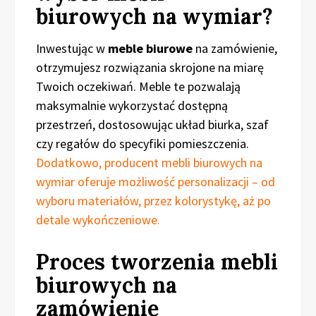
biurowych na wymiar?
Inwestując w
meble biurowe
na zamówienie,
otrzymujesz rozwiązania skrojone na miarę
Twoich oczekiwań. Meble te pozwalają
maksymalnie wykorzystać dostępną
przestrzeń, dostosowując układ biurka, szaf
czy regałów do specyfiki pomieszczenia.
Dodatkowo, producent mebli biurowych na
wymiar oferuje możliwość personalizacji – od
wyboru materiałów, przez kolorystykę, aż po
detale wykończeniowe.
Proces tworzenia mebli
biurowych na
zamówienie