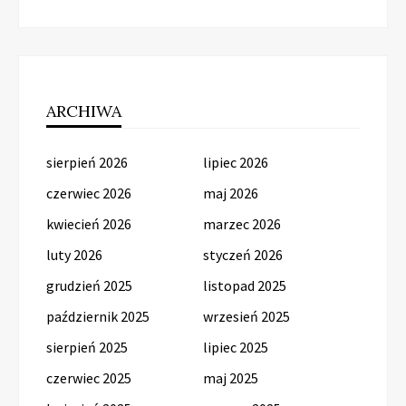
ARCHIWA
sierpień 2026
lipiec 2026
czerwiec 2026
maj 2026
kwiecień 2026
marzec 2026
luty 2026
styczeń 2026
grudzień 2025
listopad 2025
październik 2025
wrzesień 2025
sierpień 2025
lipiec 2025
czerwiec 2025
maj 2025