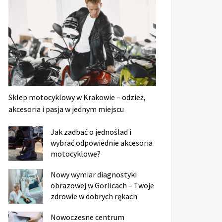
Sklep motocyklowy w Krakowie – odzież,
akcesoria i pasja w jednym miejscu
Jak zadbać o jednoślad i
wybrać odpowiednie akcesoria
motocyklowe?
Nowy wymiar diagnostyki
obrazowej w Gorlicach – Twoje
zdrowie w dobrych rękach
Nowoczesne centrum