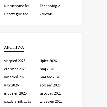
Nieruchomości
Technologia
Uncategorized
Zdrowie
ARCHIWA
sierpień 2026
lipiec 2026
czerwiec 2026
maj 2026
kwiecień 2026
marzec 2026
luty 2026
styczeń 2026
grudzień 2025
listopad 2025
październik 2025
wrzesień 2025