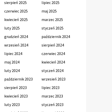
sierpień 2025
lipiec 2025
czerwiec 2025
maj 2025
kwiecień 2025
marzec 2025
luty 2025
styczeń 2025
grudzień 2024
październik 2024
wrzesień 2024
sierpień 2024
lipiec 2024
czerwiec 2024
maj 2024
kwiecień 2024
luty 2024
styczeń 2024
październik 2023
wrzesień 2023
sierpień 2023
lipiec 2023
kwiecień 2023
marzec 2023
luty 2023
styczeń 2023