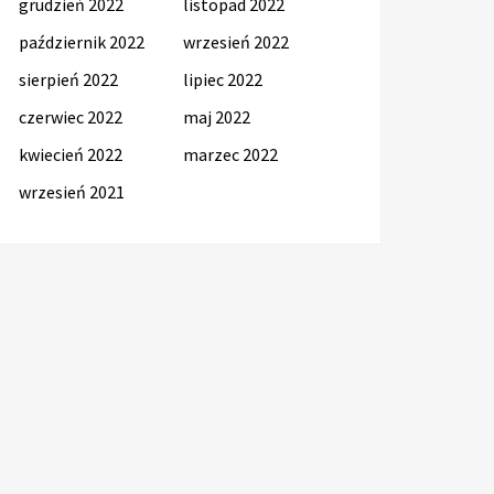
grudzień 2022
listopad 2022
październik 2022
wrzesień 2022
sierpień 2022
lipiec 2022
czerwiec 2022
maj 2022
kwiecień 2022
marzec 2022
wrzesień 2021