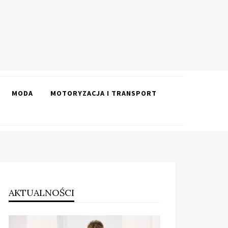
MODA
MOTORYZACJA I TRANSPORT
AKTUALNOŚCI