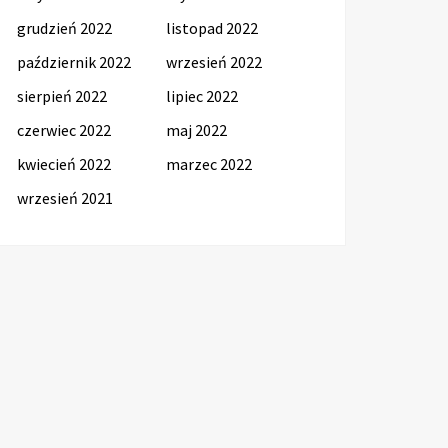
grudzień 2022
listopad 2022
październik 2022
wrzesień 2022
sierpień 2022
lipiec 2022
czerwiec 2022
maj 2022
kwiecień 2022
marzec 2022
wrzesień 2021