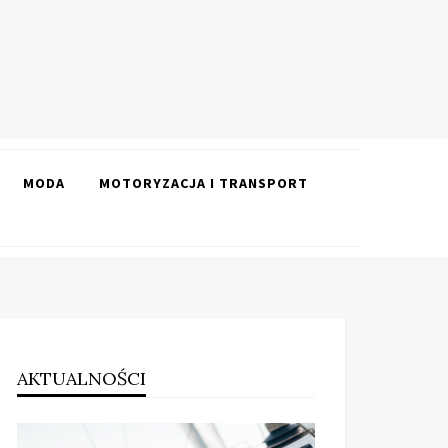
MODA
MOTORYZACJA I TRANSPORT
AKTUALNOŚCI