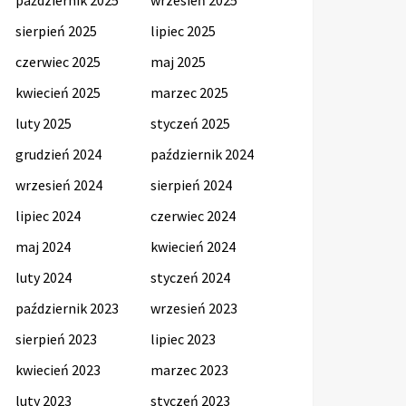
sierpień 2025
lipiec 2025
czerwiec 2025
maj 2025
kwiecień 2025
marzec 2025
luty 2025
styczeń 2025
grudzień 2024
październik 2024
wrzesień 2024
sierpień 2024
lipiec 2024
czerwiec 2024
maj 2024
kwiecień 2024
luty 2024
styczeń 2024
październik 2023
wrzesień 2023
sierpień 2023
lipiec 2023
kwiecień 2023
marzec 2023
luty 2023
styczeń 2023