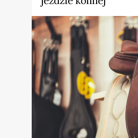
jeździe konnej