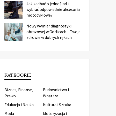
Jak zadbać o jednoślad i
wybrać odpowiednie akcesoria
motocyklowe?
Nowy wymiar diagnostyki
obrazowej w Gorlicach – Twoje
zdrowie w dobrych rękach
KATEGORIE
Biznes, Finanse,
Budownictwo i
Prawo
Wnętrza
Edukacja i Nauka
Kultura i Sztuka
Moda
Motoryzacja i