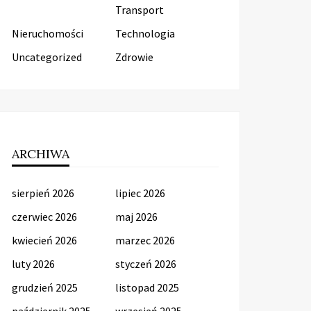
Transport
Nieruchomości
Technologia
Uncategorized
Zdrowie
ARCHIWA
sierpień 2026
lipiec 2026
czerwiec 2026
maj 2026
kwiecień 2026
marzec 2026
luty 2026
styczeń 2026
grudzień 2025
listopad 2025
październik 2025
wrzesień 2025