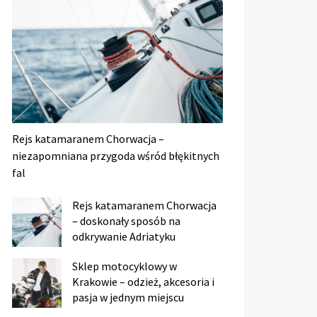
Rejs katamaranem Chorwacja –
niezapomniana przygoda wśród błękitnych
fal
Rejs katamaranem Chorwacja
– doskonały sposób na
odkrywanie Adriatyku
Sklep motocyklowy w
Krakowie – odzież, akcesoria i
pasja w jednym miejscu