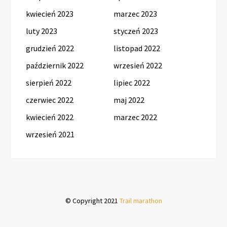
kwiecień 2023
marzec 2023
luty 2023
styczeń 2023
grudzień 2022
listopad 2022
październik 2022
wrzesień 2022
sierpień 2022
lipiec 2022
czerwiec 2022
maj 2022
kwiecień 2022
marzec 2022
wrzesień 2021
© Copyright 2021
Trail marathon