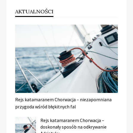
AKTUALNOŚCI
Rejs katamaranem Chorwacja – niezapomniana
przygoda wśród błękitnych fal
Rejs katamaranem Chorwacja –
doskonały sposób na odkrywanie