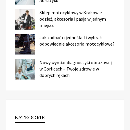
Adriatyku
Sklep motocyklowy w Krakowie –
odzież, akcesoria i pasja w jednym
miejscu
Jak zadbać o jednoślad i wybrać
odpowiednie akcesoria motocyklowe?
Nowy wymiar diagnostyki obrazowej
w Gorlicach – Twoje zdrowie w
dobrych rękach
KATEGORIE