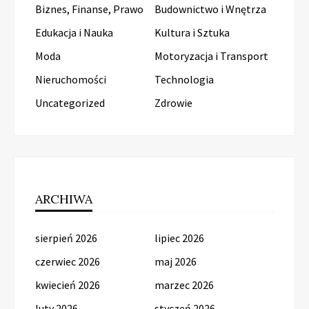
Biznes, Finanse, Prawo
Budownictwo i Wnętrza
Edukacja i Nauka
Kultura i Sztuka
Moda
Motoryzacja i Transport
Nieruchomości
Technologia
Uncategorized
Zdrowie
ARCHIWA
sierpień 2026
lipiec 2026
czerwiec 2026
maj 2026
kwiecień 2026
marzec 2026
luty 2026
styczeń 2026