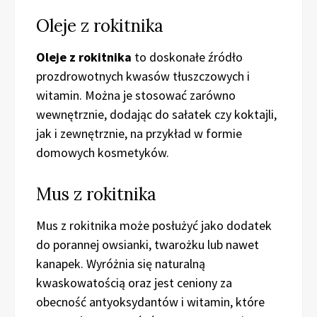
Oleje z rokitnika
Oleje z rokitnika
to doskonałe źródło
prozdrowotnych kwasów tłuszczowych i
witamin. Można je stosować zarówno
wewnętrznie, dodając do sałatek czy koktajli,
jak i zewnętrznie, na przykład w formie
domowych kosmetyków.
Mus z rokitnika
Mus z rokitnika może posłużyć jako dodatek
do porannej owsianki, twarożku lub nawet
kanapek. Wyróżnia się naturalną
kwaskowatością oraz jest ceniony za
obecność antyoksydantów i witamin, które