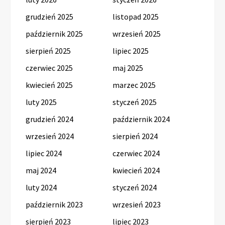
grudzień 2025
listopad 2025
październik 2025
wrzesień 2025
sierpień 2025
lipiec 2025
czerwiec 2025
maj 2025
kwiecień 2025
marzec 2025
luty 2025
styczeń 2025
grudzień 2024
październik 2024
wrzesień 2024
sierpień 2024
lipiec 2024
czerwiec 2024
maj 2024
kwiecień 2024
luty 2024
styczeń 2024
październik 2023
wrzesień 2023
sierpień 2023
lipiec 2023