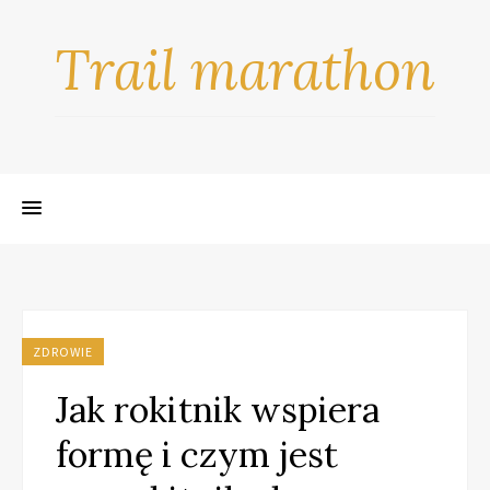
Trail marathon
ZDROWIE
Jak rokitnik wspiera
formę i czym jest