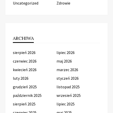
Uncategorized
Zdrowie
ARCHIWA
sierpień 2026
lipiec 2026
czerwiec 2026
maj 2026
kwiecień 2026
marzec 2026
luty 2026
styczeń 2026
grudzień 2025
listopad 2025
październik 2025
wrzesień 2025
sierpień 2025
lipiec 2025
czerwiec 2025
maj 2025