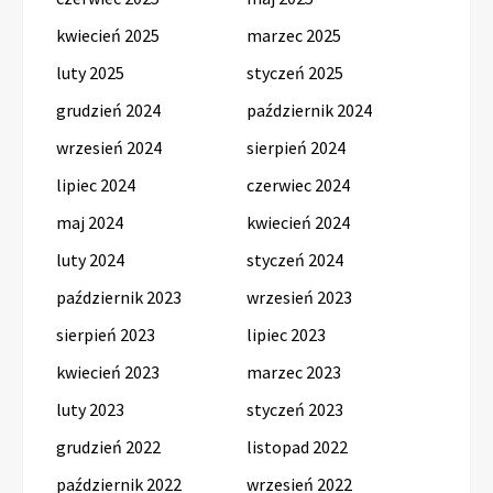
kwiecień 2025
marzec 2025
luty 2025
styczeń 2025
grudzień 2024
październik 2024
wrzesień 2024
sierpień 2024
lipiec 2024
czerwiec 2024
maj 2024
kwiecień 2024
luty 2024
styczeń 2024
październik 2023
wrzesień 2023
sierpień 2023
lipiec 2023
kwiecień 2023
marzec 2023
luty 2023
styczeń 2023
grudzień 2022
listopad 2022
październik 2022
wrzesień 2022