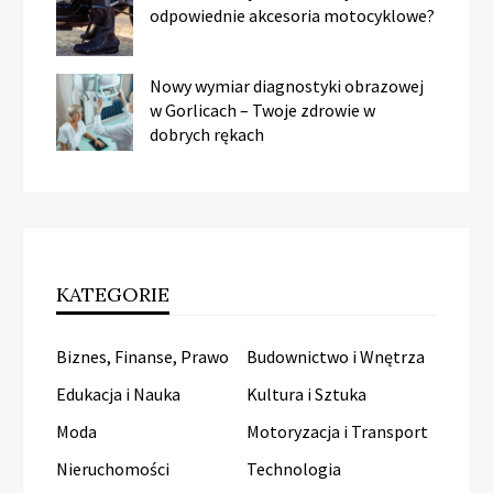
odpowiednie akcesoria motocyklowe?
Nowy wymiar diagnostyki obrazowej
w Gorlicach – Twoje zdrowie w
dobrych rękach
KATEGORIE
Biznes, Finanse, Prawo
Budownictwo i Wnętrza
Edukacja i Nauka
Kultura i Sztuka
Moda
Motoryzacja i Transport
Nieruchomości
Technologia