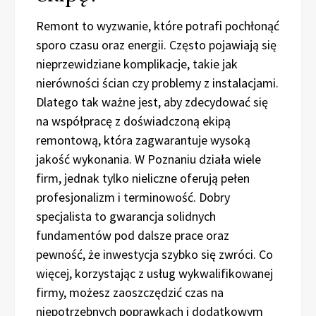
Remont to wyzwanie, które potrafi pochłonąć
sporo czasu oraz energii. Często pojawiają się
nieprzewidziane komplikacje, takie jak
nierówności ścian czy problemy z instalacjami.
Dlatego tak ważne jest, aby zdecydować się
na współpracę z doświadczoną ekipą
remontową, która zagwarantuje wysoką
jakość wykonania. W Poznaniu działa wiele
firm, jednak tylko nieliczne oferują pełen
profesjonalizm i terminowość. Dobry
specjalista to gwarancja solidnych
fundamentów pod dalsze prace oraz
pewność, że inwestycja szybko się zwróci. Co
więcej, korzystając z usług wykwalifikowanej
firmy, możesz zaoszczędzić czas na
niepotrzebnych poprawkach i dodatkowym