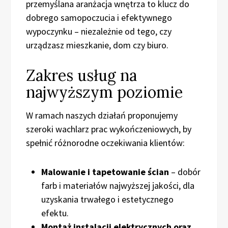
przemyślana aranżacja wnętrza to klucz do
dobrego samopoczucia i efektywnego
wypoczynku – niezależnie od tego, czy
urządzasz mieszkanie, dom czy biuro.
Zakres usług na
najwyższym poziomie
W ramach naszych działań proponujemy
szeroki wachlarz prac wykończeniowych, by
spełnić różnorodne oczekiwania klientów:
Malowanie i tapetowanie ścian
– dobór
farb i materiałów najwyższej jakości, dla
uzyskania trwałego i estetycznego
efektu.
Montaż instalacji elektrycznych oraz