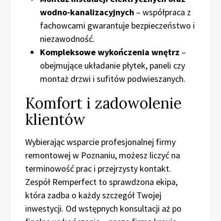
wodno-kanalizacyjnych
– współpraca z
fachowcami gwarantuje bezpieczeństwo i
niezawodność.
Kompleksowe wykończenia wnętrz
–
obejmujące układanie płytek, paneli czy
montaż drzwi i sufitów podwieszanych.
Komfort i zadowolenie
klientów
Wybierając wsparcie profesjonalnej firmy
remontowej w Poznaniu, możesz liczyć na
terminowość prac i przejrzysty kontakt.
Zespół Remperfect to sprawdzona ekipa,
która zadba o każdy szczegół Twojej
inwestycji. Od wstępnych konsultacji aż po