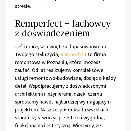
stresie.
Remperfect – fachowcy
z doświadczeniem
Jeśli marzysz o wnętrzu dopasowanym do
Twojego stylu życia,
Remperfect
to firma
remontowa w Poznaniu, której możesz
zaufać. Od lat realizujemy kompleksowe
usługi remontowo-budowlane, dbając o każdy
detal. Współpracujemy z doświadczonymi
architektami i inżynierami, dzięki czemu
sprostamy nawet najbardziej wymagającym
projektom. Nasz zespół dokłada wszelkich
starań, by stworzyć przestrzeń wygodną,
funkcjonalną i estetyczną. Wierzymy, że