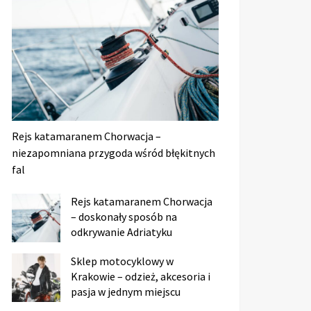
Rejs katamaranem Chorwacja –
niezapomniana przygoda wśród błękitnych
fal
Rejs katamaranem Chorwacja
– doskonały sposób na
odkrywanie Adriatyku
Sklep motocyklowy w
Krakowie – odzież, akcesoria i
pasja w jednym miejscu