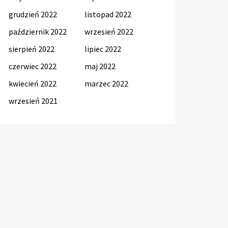
grudzień 2022
listopad 2022
październik 2022
wrzesień 2022
sierpień 2022
lipiec 2022
czerwiec 2022
maj 2022
kwiecień 2022
marzec 2022
wrzesień 2021