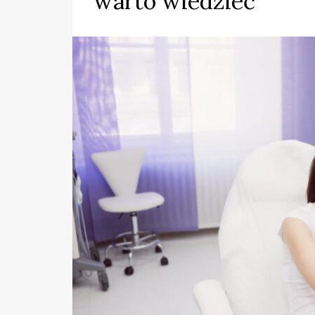
warto wiedzieć