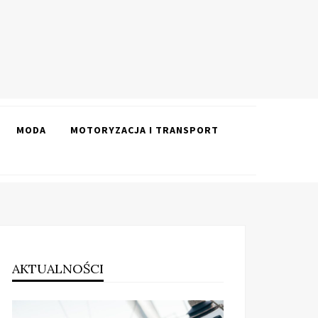
MODA
MOTORYZACJA I TRANSPORT
AKTUALNOŚCI