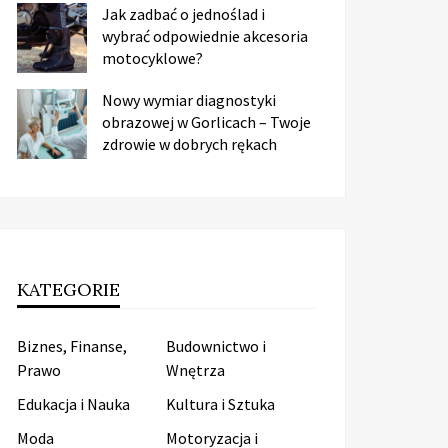
Jak zadbać o jednoślad i
wybrać odpowiednie akcesoria
motocyklowe?
Nowy wymiar diagnostyki
obrazowej w Gorlicach – Twoje
zdrowie w dobrych rękach
KATEGORIE
Biznes, Finanse,
Budownictwo i
Prawo
Wnętrza
Edukacja i Nauka
Kultura i Sztuka
Moda
Motoryzacja i