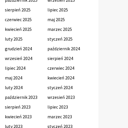
sierpień 2025
lipiec 2025
czerwiec 2025
maj 2025
kwiecień 2025
marzec 2025
luty 2025
styczeń 2025
grudzień 2024
październik 2024
wrzesień 2024
sierpień 2024
lipiec 2024
czerwiec 2024
maj 2024
kwiecień 2024
luty 2024
styczeń 2024
październik 2023
wrzesień 2023
sierpień 2023
lipiec 2023
kwiecień 2023
marzec 2023
luty 2023
styczeń 2023