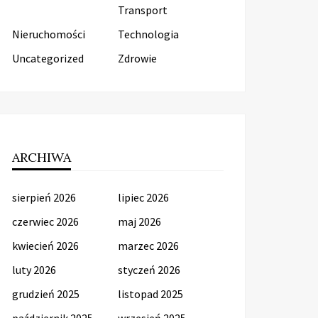
Transport
Nieruchomości
Technologia
Uncategorized
Zdrowie
ARCHIWA
sierpień 2026
lipiec 2026
czerwiec 2026
maj 2026
kwiecień 2026
marzec 2026
luty 2026
styczeń 2026
grudzień 2025
listopad 2025
październik 2025
wrzesień 2025